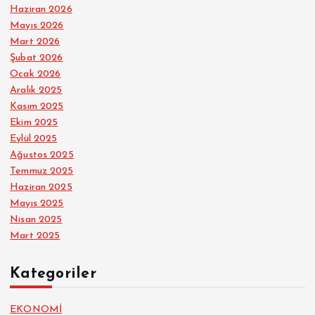
Haziran 2026
Mayıs 2026
Mart 2026
Şubat 2026
Ocak 2026
Aralık 2025
Kasım 2025
Ekim 2025
Eylül 2025
Ağustos 2025
Temmuz 2025
Haziran 2025
Mayıs 2025
Nisan 2025
Mart 2025
Kategoriler
EKONOMİ