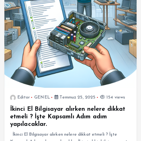
Editor
GENEL
Temmuz 25, 2025
154 views
İkinci El Bilgisayar alırken nelere dikkat
etmeli ? İşte Kapsamlı Adım adım
yapılacaklar.
İkinci El Bilgisayar alırken nelere dikkat etmeli ? İşte