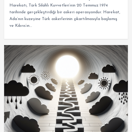
Harekatı, Türk Silahlı Kuvvetleri’nin 20 Temmuz 1974
tarihinde gerçekleştirdiği bir askeri operasyondur. Harekat,
Ada’nın kuzeyine Türk askerlerinin çıkartılmasıyla başlamış
ve Kıbrıs’ın…