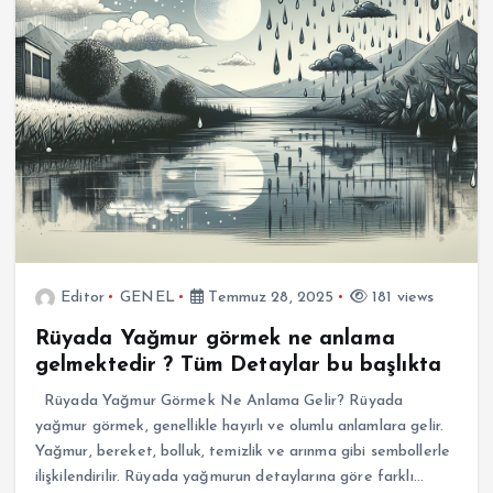
Editor
GENEL
Temmuz 28, 2025
181 views
Rüyada Yağmur görmek ne anlama
gelmektedir ? Tüm Detaylar bu başlıkta
Rüyada Yağmur Görmek Ne Anlama Gelir? Rüyada
yağmur görmek, genellikle hayırlı ve olumlu anlamlara gelir.
Yağmur, bereket, bolluk, temizlik ve arınma gibi sembollerle
ilişkilendirilir. Rüyada yağmurun detaylarına göre farklı…