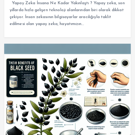
Yapay Zeka İnsana Ne Kadar Yakınlaştı ? Yapay zeka, son
yıllarda hızla gelişen teknoloji alanlarından biri olarak dikkat
çekiyor. İnsan zekasının bilgisayarlar aracılığıyla taklit
edilmesi olan yapay zeka, hayatımızın…