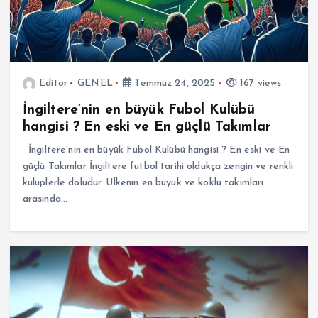
Editor
GENEL
Temmuz 24, 2025
167 views
İngiltere’nin en büyük Fubol Kulübü
hangisi ? En eski ve En güçlü Takımlar
İngiltere’nin en büyük Fubol Kulübü hangisi ? En eski ve En
güçlü Takımlar İngiltere futbol tarihi oldukça zengin ve renkli
kulüplerle doludur. Ülkenin en büyük ve köklü takımları
arasında…