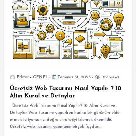
Editor
GENEL
Temmuz 31, 2025
162 views
Ücretsiz Web Tasarımı Nasıl Yapılır ? 10
Altın Kural ve Detaylar
Ücretsiz Web Tasarımı Nasıl Yapılır? 10 Altın Kural ve
Detaylar Web tasarımı yaparken harika bir görünüm elde
etmek istiyorsanız, doğru stratejiyi izlemek önemlidir.
Ücretsiz web tasarımı yapmanın birçok faydası…