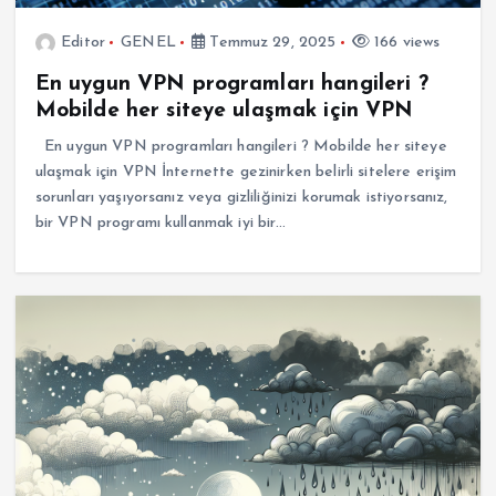
Editor
GENEL
Temmuz 29, 2025
166 views
En uygun VPN programları hangileri ?
Mobilde her siteye ulaşmak için VPN
En uygun VPN programları hangileri ? Mobilde her siteye
ulaşmak için VPN İnternette gezinirken belirli sitelere erişim
sorunları yaşıyorsanız veya gizliliğinizi korumak istiyorsanız,
bir VPN programı kullanmak iyi bir…