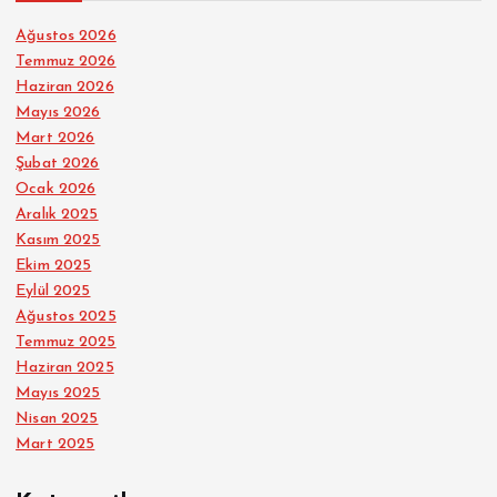
Ağustos 2026
Temmuz 2026
Haziran 2026
Mayıs 2026
Mart 2026
Şubat 2026
Ocak 2026
Aralık 2025
Kasım 2025
Ekim 2025
Eylül 2025
Ağustos 2025
Temmuz 2025
Haziran 2025
Mayıs 2025
Nisan 2025
Mart 2025