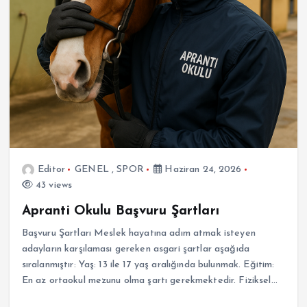
Editor
GENEL
,
SPOR
Haziran 24, 2026
43 views
Apranti Okulu Başvuru Şartları
Başvuru Şartları Meslek hayatına adım atmak isteyen
adayların karşılaması gereken asgari şartlar aşağıda
sıralanmıştır: Yaş: 13 ile 17 yaş aralığında bulunmak. Eğitim:
En az ortaokul mezunu olma şartı gerekmektedir. Fiziksel…