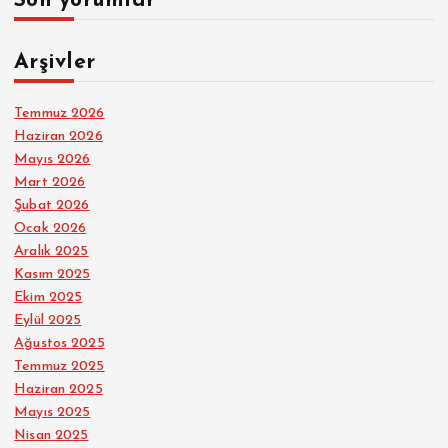
Son yorumlar
Arşivler
Temmuz 2026
Haziran 2026
Mayıs 2026
Mart 2026
Şubat 2026
Ocak 2026
Aralık 2025
Kasım 2025
Ekim 2025
Eylül 2025
Ağustos 2025
Temmuz 2025
Haziran 2025
Mayıs 2025
Nisan 2025