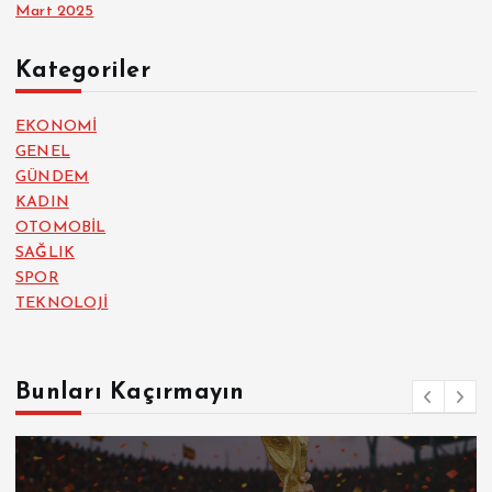
Mart 2025
Kategoriler
EKONOMİ
GENEL
GÜNDEM
KADIN
OTOMOBİL
SAĞLIK
SPOR
TEKNOLOJİ
Bunları Kaçırmayın