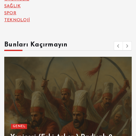
SAĞLIK
SPOR
TEKNOLOJİ
Bunları Kaçırmayın
GENEL
SPOR