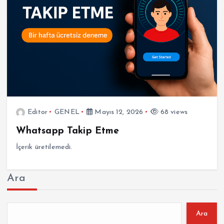
Editor
GENEL
Mayıs 12, 2026
68 views
Whatsapp Takip Etme
İçerik üretilemedi.
Ara
Ara