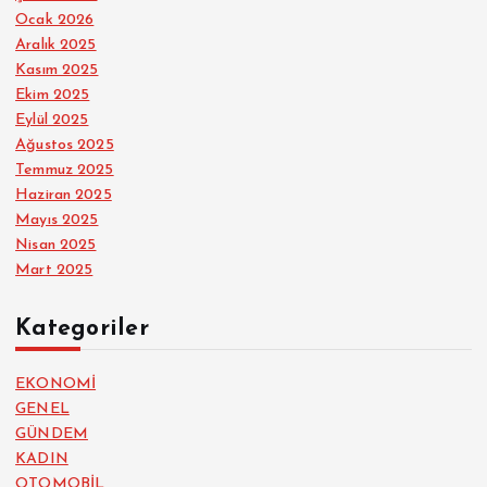
Ocak 2026
Aralık 2025
Kasım 2025
Ekim 2025
Eylül 2025
Ağustos 2025
Temmuz 2025
Haziran 2025
Mayıs 2025
Nisan 2025
Mart 2025
Kategoriler
EKONOMİ
GENEL
GÜNDEM
KADIN
OTOMOBİL