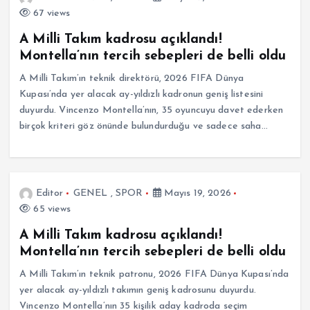
67 views
A Milli Takım kadrosu açıklandı!
Montella’nın tercih sebepleri de belli oldu
A Milli Takım’ın teknik direktörü, 2026 FIFA Dünya
Kupası’nda yer alacak ay-yıldızlı kadronun geniş listesini
duyurdu. Vincenzo Montella’nın, 35 oyuncuyu davet ederken
birçok kriteri göz önünde bulundurduğu ve sadece saha…
Editor
GENEL
,
SPOR
Mayıs 19, 2026
65 views
A Milli Takım kadrosu açıklandı!
Montella’nın tercih sebepleri de belli oldu
A Milli Takım’ın teknik patronu, 2026 FIFA Dünya Kupası’nda
yer alacak ay-yıldızlı takımın geniş kadrosunu duyurdu.
Vincenzo Montella’nın 35 kişilik aday kadroda seçim