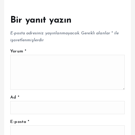
Bir yanıt yazın
E-posta adresiniz yayınlanmayacak.
Gerekli alanlar
*
ile
işaretlenmişlerdir
Yorum
*
Ad
*
E-posta
*