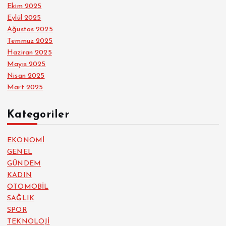
Ekim 2025
Eylül 2025
Ağustos 2025
Temmuz 2025
Haziran 2025
Mayıs 2025
Nisan 2025
Mart 2025
Kategoriler
EKONOMİ
GENEL
GÜNDEM
KADIN
OTOMOBİL
SAĞLIK
SPOR
TEKNOLOJİ