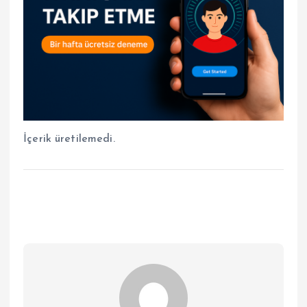
İçerik üretilemedi.