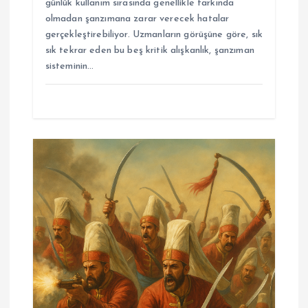
günlük kullanım sırasında genellikle farkında
olmadan şanzımana zarar verecek hatalar
gerçekleştirebiliyor. Uzmanların görüşüne göre, sık
sık tekrar eden bu beş kritik alışkanlık, şanzıman
sisteminin…