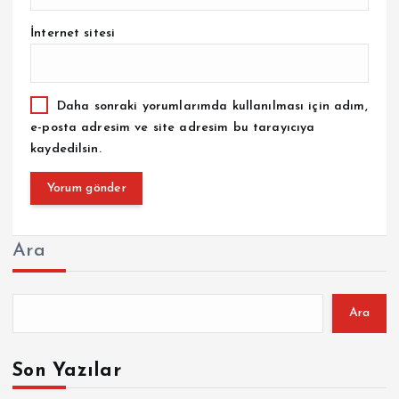
İnternet sitesi
Daha sonraki yorumlarımda kullanılması için adım,
e-posta adresim ve site adresim bu tarayıcıya
kaydedilsin.
Ara
Ara
Son Yazılar