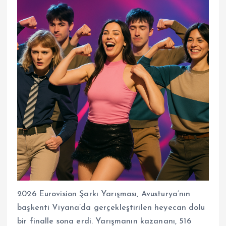
2026 Eurovision Şarkı Yarışması, Avusturya’nın
başkenti Viyana’da gerçekleştirilen heyecan dolu
bir finalle sona erdi. Yarışmanın kazananı, 516