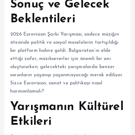
Sonuç ve Gelecek
Beklentileri
2026 Eurovision Şarkı Yarışması, sadece müziğin
ötesinde politik ve sosyal meselelerin tartışıldığı
bir platform haline geldi. Bulgaristan’ın elde
ettiği zafer, müzikseverler için önemli bir anı
oluştururken; gelecekteki yarışmalarda benzer
sorunların yaşanıp yaşanmayacağı merak ediliyor.
Sizce Eurovision, sanat ve politikayı nasıl
harmanlamalı?
Yarışmanın Kültürel
Etkileri