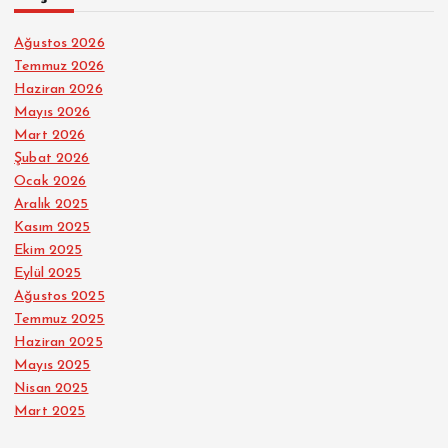
Ağustos 2026
Temmuz 2026
Haziran 2026
Mayıs 2026
Mart 2026
Şubat 2026
Ocak 2026
Aralık 2025
Kasım 2025
Ekim 2025
Eylül 2025
Ağustos 2025
Temmuz 2025
Haziran 2025
Mayıs 2025
Nisan 2025
Mart 2025