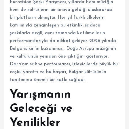
Eurovision Şarkı Yarışması, yıllardır hem müziğin
hem de kültürlerin bir araya geldiği uluslararası
bir platform olmuştur. Her yıl farklı ülkelerin
katılımıyla zenginleşen bu etkinlik, sadece
şarkılarla değil, aynı zamanda katılımcıların
performanslarıyla da dikkat çekiyor. 2026 yılında
Bulgaristan’ın kazanması, Doğu Avrupa müziğinin
ve kültürünün yeniden öne çıktığını gösteriyor.
Dara’nın sahne performansı, izleyicilerde büyük bir
coşku yarattı ve bu başarı, Bulgar kültürünün
tanıtımına önemli bir katkı sağladı.
Yarışmanın
Geleceği ve
Yenilikler