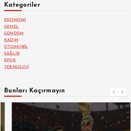
Kategoriler
EKONOMİ
GENEL
GÜNDEM
KADIN
OTOMOBİL
SAĞLIK
SPOR
TEKNOLOJİ
Bunları Kaçırmayın