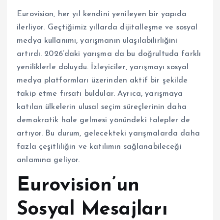
Eurovision, her yıl kendini yenileyen bir yapıda
ilerliyor. Geçtiğimiz yıllarda dijitalleşme ve sosyal
medya kullanımı, yarışmanın ulaşılabilirliğini
artırdı. 2026’daki yarışma da bu doğrultuda farklı
yeniliklerle doluydu. İzleyiciler, yarışmayı sosyal
medya platformları üzerinden aktif bir şekilde
takip etme fırsatı buldular. Ayrıca, yarışmaya
katılan ülkelerin ulusal seçim süreçlerinin daha
demokratik hale gelmesi yönündeki talepler de
artıyor. Bu durum, gelecekteki yarışmalarda daha
fazla çeşitliliğin ve katılımın sağlanabileceği
anlamına geliyor.
Eurovision’un
Sosyal Mesajları