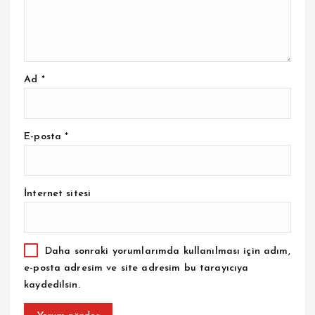
Ad
*
E-posta
*
İnternet sitesi
Daha sonraki yorumlarımda kullanılması için adım,
e-posta adresim ve site adresim bu tarayıcıya
kaydedilsin.