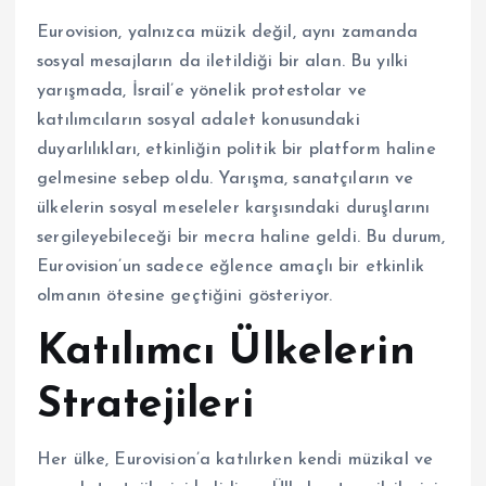
Eurovision, yalnızca müzik değil, aynı zamanda
sosyal mesajların da iletildiği bir alan. Bu yılki
yarışmada, İsrail’e yönelik protestolar ve
katılımcıların sosyal adalet konusundaki
duyarlılıkları, etkinliğin politik bir platform haline
gelmesine sebep oldu. Yarışma, sanatçıların ve
ülkelerin sosyal meseleler karşısındaki duruşlarını
sergileyebileceği bir mecra haline geldi. Bu durum,
Eurovision’un sadece eğlence amaçlı bir etkinlik
olmanın ötesine geçtiğini gösteriyor.
Katılımcı Ülkelerin
Stratejileri
Her ülke, Eurovision’a katılırken kendi müzikal ve