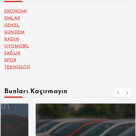
EKONOMİ
EMLAK
GENEL
GÜNDEM
KADIN
OTOMOBİL
SAĞLIK
SPOR
TEKNOLOJİ
Bunları Kaçırmayın