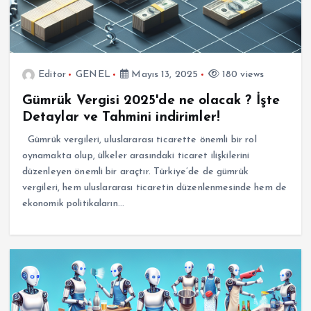
Editor
GENEL
Mayıs 13, 2025
180 views
Gümrük Vergisi 2025'de ne olacak ? İşte
Detaylar ve Tahmini indirimler!
Gümrük vergileri, uluslararası ticarette önemli bir rol
oynamakta olup, ülkeler arasındaki ticaret ilişkilerini
düzenleyen önemli bir araçtır. Türkiye’de de gümrük
vergileri, hem uluslararası ticaretin düzenlenmesinde hem de
ekonomik politikaların…