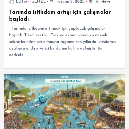
Editor
GENEL
Haziran 2, 2025
161 views
Tarımda istihdam artışı için çalışmalar
başladı
Tarımda istihdamı artırmak için yapılacak çalışmalar
başladı. Tarım sektörü Türkiye ekonomisinin en önemli
sektörlerinden biri olmasına rağmen son yıllarda istihdamın
azalması endişe verici bir durum haline gelmiştir. Bu
nedenle…