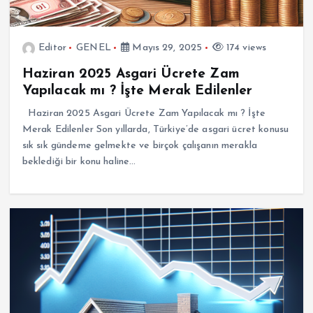
Editor
GENEL
Mayıs 29, 2025
174 views
Haziran 2025 Asgari Ücrete Zam
Yapılacak mı ? İşte Merak Edilenler
Haziran 2025 Asgari Ücrete Zam Yapılacak mı ? İşte
Merak Edilenler Son yıllarda, Türkiye’de asgari ücret konusu
sık sık gündeme gelmekte ve birçok çalışanın merakla
beklediği bir konu haline…