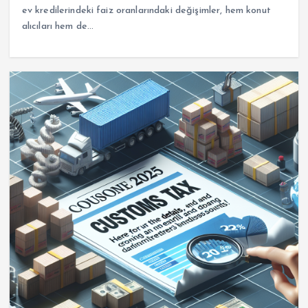
ev kredilerindeki faiz oranlarındaki değişimler, hem konut
alıcıları hem de…