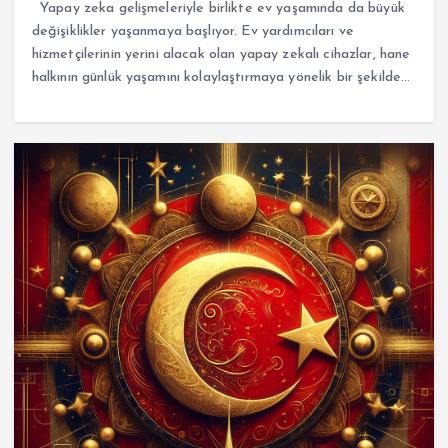
Yapay zeka gelişmeleriyle birlikte ev yaşamında da büyük
değişiklikler yaşanmaya başlıyor. Ev yardımcıları ve
hizmetçilerinin yerini alacak olan yapay zekalı cihazlar, hane
halkının günlük yaşamını kolaylaştırmaya yönelik bir şekilde…