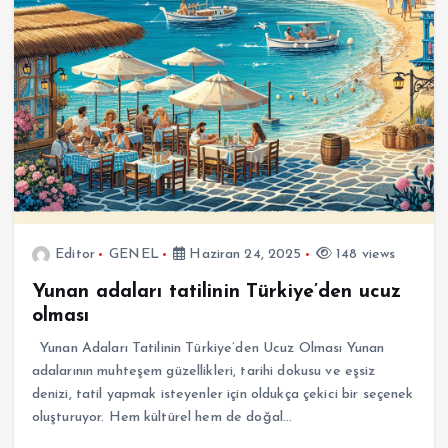
Editor
GENEL
Haziran 24, 2025
148 views
Yunan adaları tatilinin Türkiye’den ucuz
olması
Yunan Adaları Tatilinin Türkiye’den Ucuz Olması Yunan
adalarının muhteşem güzellikleri, tarihi dokusu ve eşsiz
denizi, tatil yapmak isteyenler için oldukça çekici bir seçenek
oluşturuyor. Hem kültürel hem de doğal…