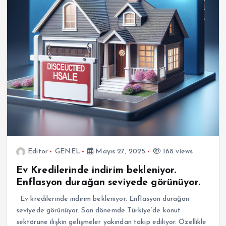
Editor
GENEL
Mayıs 27, 2025
168 views
Ev Kredilerinde indirim bekleniyor.
Enflasyon durağan seviyede görünüyor.
Ev kredilerinde indirim bekleniyor. Enflasyon durağan
seviyede görünüyor. Son dönemde Türkiye’de konut
sektörüne ilişkin gelişmeler yakından takip ediliyor. Özellikle