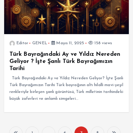
Editor
GENEL
Mayıs 11, 2025
158 views
Türk Bayrağındaki Ay ve Yıldız Nereden
Geliyor ? İşte Şanlı Türk Bayrağımızın
Tarihi
Türk Bayrağındaki Ay ve Yıldız Nereden Geliyor? İşte Şanlı
Türk Bayrağımızın Tarihi Türk bayrağının altı hilalli mavi-yeşil
renkleriyle birleşen şanlı görüntüsü, Türk milletinin tarihindeki
büyük zaferleri ve anlamlı simgeleri…