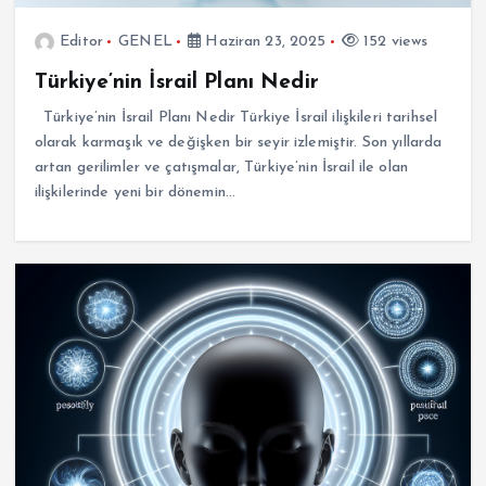
Editor
GENEL
Haziran 23, 2025
152 views
Türkiye’nin İsrail Planı Nedir
Türkiye’nin İsrail Planı Nedir Türkiye İsrail ilişkileri tarihsel
olarak karmaşık ve değişken bir seyir izlemiştir. Son yıllarda
artan gerilimler ve çatışmalar, Türkiye’nin İsrail ile olan
ilişkilerinde yeni bir dönemin…