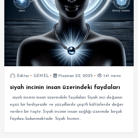
Editor
GENEL
Haziran 22, 2025
141 views
siyah incinin insan üzerindeki faydaları
siyah incinin insan üzerindeki faydaları Siyah inci doğanın
eşsiz bir hediyesidir ve yüzyıllardır çeşitli kültürlerde değer
verilen bir taştır. Siyah incinin insan sağlığı üzerinde birçok
faydası bulunmaktadır. Siyah İncinin…