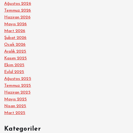
Ağustos 2026
Temmuz 2026
Haziran 2026
Mayıs 2026
Mart 2026
Şubat 2026
Ocak 2026
Aralık 2025
Kasım 2025
Ekim 2025
Eylül 2025
Ağustos 2025
Temmuz 2025
Haziran 2025
Mayıs 2025
Nisan 2025
Mart 2025
Kategoriler