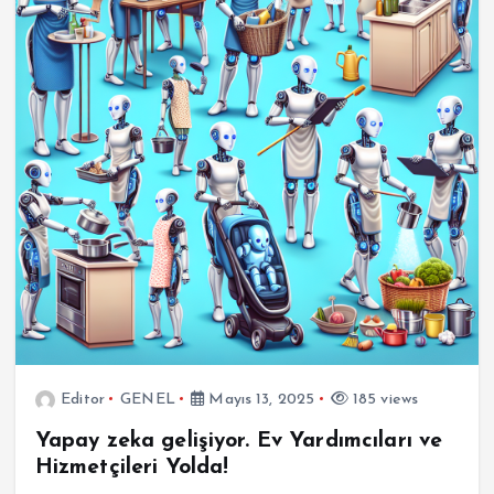
Editor
GENEL
Mayıs 13, 2025
185 views
Yapay zeka gelişiyor. Ev Yardımcıları ve
Hizmetçileri Yolda!