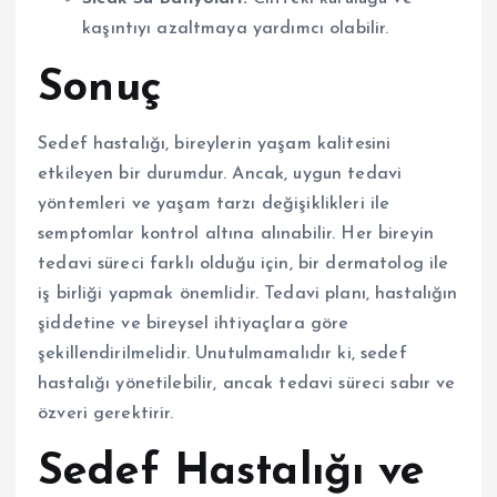
kaşıntıyı azaltmaya yardımcı olabilir.
Sonuç
Sedef hastalığı, bireylerin yaşam kalitesini
etkileyen bir durumdur. Ancak, uygun tedavi
yöntemleri ve yaşam tarzı değişiklikleri ile
semptomlar kontrol altına alınabilir. Her bireyin
tedavi süreci farklı olduğu için, bir dermatolog ile
iş birliği yapmak önemlidir. Tedavi planı, hastalığın
şiddetine ve bireysel ihtiyaçlara göre
şekillendirilmelidir. Unutulmamalıdır ki, sedef
hastalığı yönetilebilir, ancak tedavi süreci sabır ve
özveri gerektirir.
Sedef Hastalığı ve