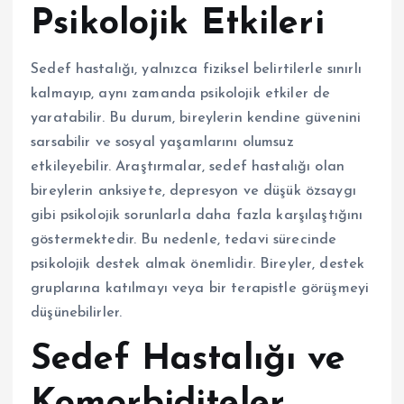
Psikolojik Etkileri
Sedef hastalığı, yalnızca fiziksel belirtilerle sınırlı
kalmayıp, aynı zamanda psikolojik etkiler de
yaratabilir. Bu durum, bireylerin kendine güvenini
sarsabilir ve sosyal yaşamlarını olumsuz
etkileyebilir. Araştırmalar, sedef hastalığı olan
bireylerin anksiyete, depresyon ve düşük özsaygı
gibi psikolojik sorunlarla daha fazla karşılaştığını
göstermektedir. Bu nedenle, tedavi sürecinde
psikolojik destek almak önemlidir. Bireyler, destek
gruplarına katılmayı veya bir terapistle görüşmeyi
düşünebilirler.
Sedef Hastalığı ve
Komorbiditeler