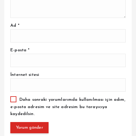
Ad
*
E-posta
*
İnternet sitesi
Daha sonraki yorumlarımda kullanılması için adım,
e-posta adresim ve site adresim bu tarayıcıya
kaydedilsin.