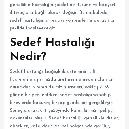
genellikle hastalığın şiddetine, türüne ve bireysel
ihtiyaçlara bağlı olarak değişir. Bu makalede,
sedef hastalığının tedavi yöntemlerini detaylı bir
şekilde inceleyeceğiz.
Sedef Hastalığı
Nedir?
Sedef hastalığı, bağışıklık sisteminin cilt
hücrelerini aşırı hızda üretmesine neden olan bir
durumdur. Normalde cilt hücreleri, yaklaşık 28
günde bir yenilenirken, sedef hastalığına sahip
bireylerde bu süreç birkaç günde bir gerçekleşir.
Sonuç olarak, cilt yüzeyinde kalın, kırmızı, pul pul
döküntüler oluşur. Sedef hastalığı, genellikle dizler,
dirsekler, kafa derisi ve bel bölgesinde görülür,