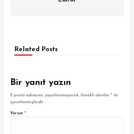
Editor
Related Posts
Bir yanıt yazın
E-posta adresiniz yayınlanmayacak.
Gerekli alanlar
*
ile
işaretlenmişlerdir
Yorum
*