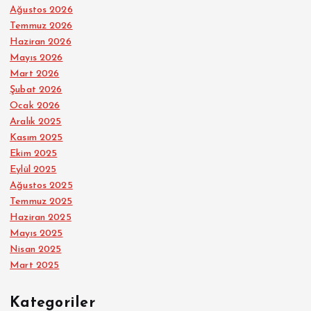
Ağustos 2026
Temmuz 2026
Haziran 2026
Mayıs 2026
Mart 2026
Şubat 2026
Ocak 2026
Aralık 2025
Kasım 2025
Ekim 2025
Eylül 2025
Ağustos 2025
Temmuz 2025
Haziran 2025
Mayıs 2025
Nisan 2025
Mart 2025
Kategoriler