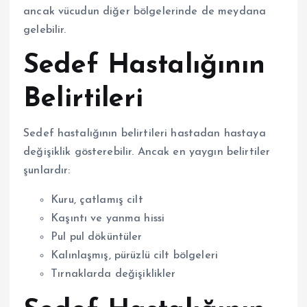
ancak vücudun diğer bölgelerinde de meydana
gelebilir.
Sedef Hastalığının
Belirtileri
Sedef hastalığının belirtileri hastadan hastaya
değişiklik gösterebilir. Ancak en yaygın belirtiler
şunlardır:
Kuru, çatlamış cilt
Kaşıntı ve yanma hissi
Pul pul döküntüler
Kalınlaşmış, pürüzlü cilt bölgeleri
Tırnaklarda değişiklikler