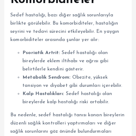
Sedef hastalığı, bazı diğer sağlık sorunlarıyla
birlikte görülebilir. Bu komorbiditeler, hastalığın
seyrini ve tedavi sürecini etkileyebilir. En yaygın
komorbiditeler arasında şunlar yer alır:
Psoriatik Artrit:
Sedef hastalığı olan
bireylerde eklem iltihabı ve ağrısı gibi
belirtilerle kendini gösterir.
Metabolik Sendrom:
Obezite, yüksek
tansiyon ve diyabet gibi durumları içerebilir.
Kalp Hastalıkları:
Sedef hastalığı olan
bireylerde kalp hastalığı riski artabilir.
Bu nedenle, sedef hastalığı tanısı konan bireylerin
düzenli sağlık kontrolleri yaptırmaları ve diğer
sağlık sorunlarını göz önünde bulundurmaları