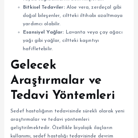
Bitkisel Tedaviler:
Aloe vera, zerdeçal gibi
doğal bileşenler, ciltteki iltihabı azaltmaya
yardımcı olabilir.
Esansiyel Yağlar:
Lavanta veya çay ağacı
yağı gibi yağlar, ciltteki kaşıntıyı
hafifletebilir.
Gelecek
Araştırmalar ve
Tedavi Yöntemleri
Sedef hastalığının tedavisinde sürekli olarak yeni
araştırmalar ve tedavi yöntemleri
geliştirilmektedir. Özellikle biyolojik ilaçların
kullanımı, sedef hastalığı tedavisinde devrim