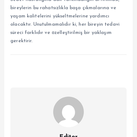
bireylerin bu rahatsızlıkla başa çıkmalarına ve
yaşam kalitelerini yükseltmelerine yardımcı
olacaktır. Unutulmamalıdır ki, her bireyin tedavi
süreci farklıdır ve özelleştirilmiş bir yaklaşım
gerektirir.