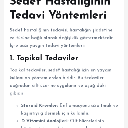
Sedef Hastalığının
Tedavi Yöntemleri
Sedef hastalığının tedavisi, hastalığın şiddetine
ve türüne bağlı olarak değişiklik göstermektedir.
İşte bazı yaygın tedavi yöntemleri:
1. Topikal Tedaviler
Topikal tedaviler, sedef hastalığı için en yaygın
kullanılan yöntemlerden biridir. Bu tedaviler
doğrudan cilt üzerine uygulanır ve aşağıdaki
gibidir:
Steroid Kremler:
Enflamasyonu azaltmak ve
kaşıntıyı gidermek için kullanılır.
D Vitamini Analojleri:
Cilt hücrelerinin