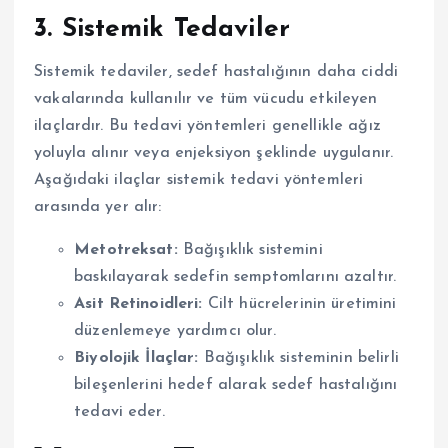
3. Sistemik Tedaviler
Sistemik tedaviler, sedef hastalığının daha ciddi
vakalarında kullanılır ve tüm vücudu etkileyen
ilaçlardır. Bu tedavi yöntemleri genellikle ağız
yoluyla alınır veya enjeksiyon şeklinde uygulanır.
Aşağıdaki ilaçlar sistemik tedavi yöntemleri
arasında yer alır:
Metotreksat:
Bağışıklık sistemini
baskılayarak sedefin semptomlarını azaltır.
Asit Retinoidleri:
Cilt hücrelerinin üretimini
düzenlemeye yardımcı olur.
Biyolojik İlaçlar:
Bağışıklık sisteminin belirli
bileşenlerini hedef alarak sedef hastalığını
tedavi eder.