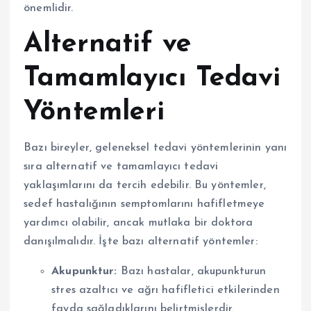
önemlidir.
Alternatif ve
Tamamlayıcı Tedavi
Yöntemleri
Bazı bireyler, geleneksel tedavi yöntemlerinin yanı
sıra alternatif ve tamamlayıcı tedavi
yaklaşımlarını da tercih edebilir. Bu yöntemler,
sedef hastalığının semptomlarını hafifletmeye
yardımcı olabilir, ancak mutlaka bir doktora
danışılmalıdır. İşte bazı alternatif yöntemler:
Akupunktur:
Bazı hastalar, akupunkturun
stres azaltıcı ve ağrı hafifletici etkilerinden
fayda sağladıklarını belirtmişlerdir.