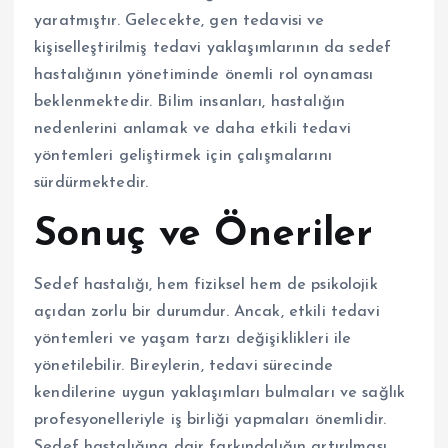
yaratmıştır. Gelecekte, gen tedavisi ve
kişiselleştirilmiş tedavi yaklaşımlarının da sedef
hastalığının yönetiminde önemli rol oynaması
beklenmektedir. Bilim insanları, hastalığın
nedenlerini anlamak ve daha etkili tedavi
yöntemleri geliştirmek için çalışmalarını
sürdürmektedir.
Sonuç ve Öneriler
Sedef hastalığı, hem fiziksel hem de psikolojik
açıdan zorlu bir durumdur. Ancak, etkili tedavi
yöntemleri ve yaşam tarzı değişiklikleri ile
yönetilebilir. Bireylerin, tedavi sürecinde
kendilerine uygun yaklaşımları bulmaları ve sağlık
profesyonelleriyle iş birliği yapmaları önemlidir.
Sedef hastalığına dair farkındalığın artırılması,