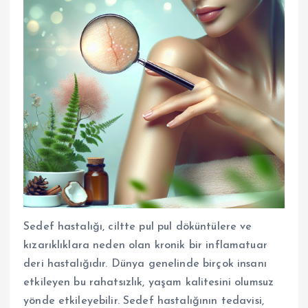
Sedef hastalığı, ciltte pul pul döküntülere ve
kızarıklıklara neden olan kronik bir inflamatuar
deri hastalığıdır. Dünya genelinde birçok insanı
etkileyen bu rahatsızlık, yaşam kalitesini olumsuz
yönde etkileyebilir. Sedef hastalığının tedavisi,