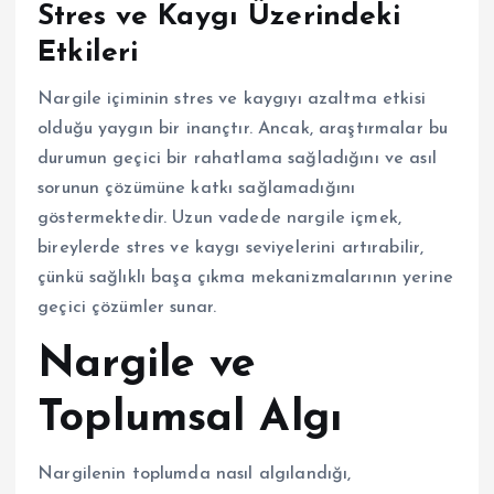
Stres ve Kaygı Üzerindeki
Etkileri
Nargile içiminin stres ve kaygıyı azaltma etkisi
olduğu yaygın bir inançtır. Ancak, araştırmalar bu
durumun geçici bir rahatlama sağladığını ve asıl
sorunun çözümüne katkı sağlamadığını
göstermektedir. Uzun vadede nargile içmek,
bireylerde stres ve kaygı seviyelerini artırabilir,
çünkü sağlıklı başa çıkma mekanizmalarının yerine
geçici çözümler sunar.
Nargile ve
Toplumsal Algı
Nargilenin toplumda nasıl algılandığı,