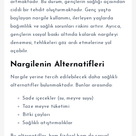
artmaktadır. Bu durum, gençlerin sağlığı açısından
ciddi bir tehdit oluşturmaktadır. Genç yaşta
başlayan nargile kullanımı, ilerleyen yaşlarda
bağımlılık ve sağlık sorunları riskini artırır. Ayrıca,
gençlerin sosyal baskı altında kalarak nargileyi
denemesi, tehlikeleri göz ardı etmelerine yol
açabilir.
Nargilenin Alternatifleri
Nargile yerine tercih edilebilecek daha sağlıklı
alternatifler bulunmaktadır. Bunlar arasında:
Sade içecekler (su, meyve suyu)
Taze meyve tüketimi
Bitki çayları
Sağlıklı atıştırmalıklar