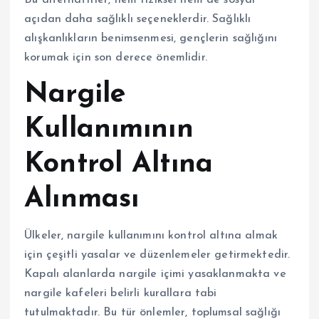
Bu alternatifler, hem fiziksel hem de sosyal
açıdan daha sağlıklı seçeneklerdir. Sağlıklı
alışkanlıkların benimsenmesi, gençlerin sağlığını
korumak için son derece önemlidir.
Nargile
Kullanımının
Kontrol Altına
Alınması
Ülkeler, nargile kullanımını kontrol altına almak
için çeşitli yasalar ve düzenlemeler getirmektedir.
Kapalı alanlarda nargile içimi yasaklanmakta ve
nargile kafeleri belirli kurallara tabi
tutulmaktadır. Bu tür önlemler, toplumsal sağlığı