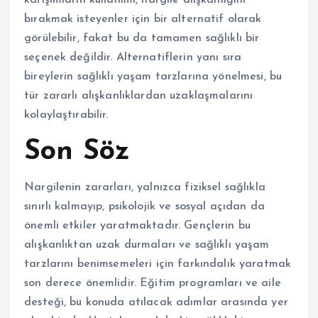
bırakmak isteyenler için bir alternatif olarak
görülebilir, fakat bu da tamamen sağlıklı bir
seçenek değildir. Alternatiflerin yanı sıra
bireylerin sağlıklı yaşam tarzlarına yönelmesi, bu
tür zararlı alışkanlıklardan uzaklaşmalarını
kolaylaştırabilir.
Son Söz
Nargilenin zararları, yalnızca fiziksel sağlıkla
sınırlı kalmayıp, psikolojik ve sosyal açıdan da
önemli etkiler yaratmaktadır. Gençlerin bu
alışkanlıktan uzak durmaları ve sağlıklı yaşam
tarzlarını benimsemeleri için farkındalık yaratmak
son derece önemlidir. Eğitim programları ve aile
desteği, bu konuda atılacak adımlar arasında yer