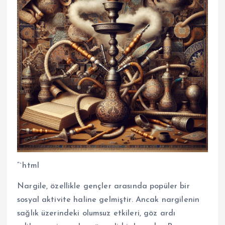
“`html
Nargile, özellikle gençler arasında popüler bir
sosyal aktivite haline gelmiştir. Ancak nargilenin
sağlık üzerindeki olumsuz etkileri, göz ardı