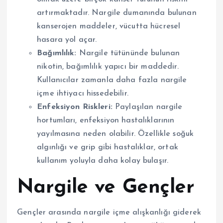
artırmaktadır. Nargile dumanında bulunan
kanserojen maddeler, vücutta hücresel
hasara yol açar.
Bağımlılık:
Nargile tütününde bulunan
nikotin, bağımlılık yapıcı bir maddedir.
Kullanıcılar zamanla daha fazla nargile
içme ihtiyacı hissedebilir.
Enfeksiyon Riskleri:
Paylaşılan nargile
hortumları, enfeksiyon hastalıklarının
yayılmasına neden olabilir. Özellikle soğuk
algınlığı ve grip gibi hastalıklar, ortak
kullanım yoluyla daha kolay bulaşır.
Nargile ve Gençler
Gençler arasında nargile içme alışkanlığı giderek