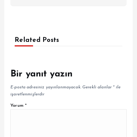
Related Posts
Bir yanıt yazın
E-posta adresiniz yayınlanmayacak.
Gerekli alanlar
*
ile
işaretlenmişlerdir
Yorum
*