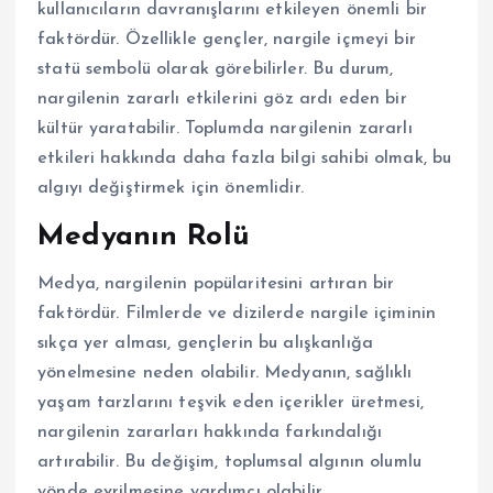
kullanıcıların davranışlarını etkileyen önemli bir
faktördür. Özellikle gençler, nargile içmeyi bir
statü sembolü olarak görebilirler. Bu durum,
nargilenin zararlı etkilerini göz ardı eden bir
kültür yaratabilir. Toplumda nargilenin zararlı
etkileri hakkında daha fazla bilgi sahibi olmak, bu
algıyı değiştirmek için önemlidir.
Medyanın Rolü
Medya, nargilenin popülaritesini artıran bir
faktördür. Filmlerde ve dizilerde nargile içiminin
sıkça yer alması, gençlerin bu alışkanlığa
yönelmesine neden olabilir. Medyanın, sağlıklı
yaşam tarzlarını teşvik eden içerikler üretmesi,
nargilenin zararları hakkında farkındalığı
artırabilir. Bu değişim, toplumsal algının olumlu
yönde evrilmesine yardımcı olabilir.