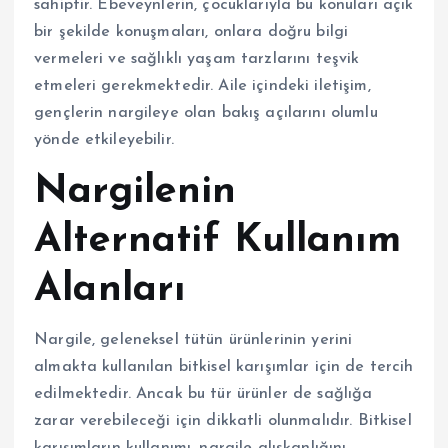
sahiptir. Ebeveynlerin, çocuklarıyla bu konuları açık
bir şekilde konuşmaları, onlara doğru bilgi
vermeleri ve sağlıklı yaşam tarzlarını teşvik
etmeleri gerekmektedir. Aile içindeki iletişim,
gençlerin nargileye olan bakış açılarını olumlu
yönde etkileyebilir.
Nargilenin
Alternatif Kullanım
Alanları
Nargile, geleneksel tütün ürünlerinin yerini
almakta kullanılan bitkisel karışımlar için de tercih
edilmektedir. Ancak bu tür ürünler de sağlığa
zarar verebileceği için dikkatli olunmalıdır. Bitkisel
karışımların kullanımı, nargile alışkanlığını