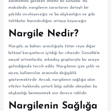
edilmemesi gereken önemli bir konudur. Bu
makalede, nargilenin zararlarını detaylı bir
şekilde inceleyeceğiz ve bu alışkanlığın ne gibi
tehlikeler barındırdığını ortaya koyacağız.
Nargile Nedir?
Nargile, su buharı aracılığıyla tütün veya diğer
bitkisel karışımların içildiği bir cihazdır. Genellikle
sosyal ortamlarda, arkadaş gruplarıyla bir araya
gelindiğinde tercih edilir. Nargilenin içim şekli ve
süresi, kullanıcılar arasında değişiklik
göstermektedir. Ancak, nargilenin sağlığa olan
etkileri hakkında yeterli bilgi sahibi olmadan bu
alışkanlığı benimsemek son derece risklidir.
Nargilenin Sağlığa