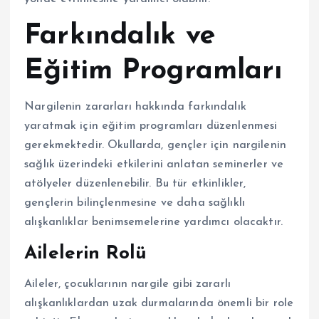
Farkındalık ve
Eğitim Programları
Nargilenin zararları hakkında farkındalık
yaratmak için eğitim programları düzenlenmesi
gerekmektedir. Okullarda, gençler için nargilenin
sağlık üzerindeki etkilerini anlatan seminerler ve
atölyeler düzenlenebilir. Bu tür etkinlikler,
gençlerin bilinçlenmesine ve daha sağlıklı
alışkanlıklar benimsemelerine yardımcı olacaktır.
Ailelerin Rolü
Aileler, çocuklarının nargile gibi zararlı
alışkanlıklardan uzak durmalarında önemli bir role