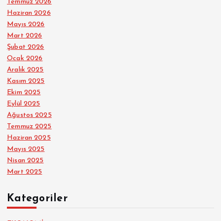
Temmuz 2026
Haziran 2026
Mayıs 2026
Mart 2026
Şubat 2026
Ocak 2026
Aralık 2025
Kasım 2025
Ekim 2025
Eylül 2025
Ağustos 2025
Temmuz 2025
Haziran 2025
Mayıs 2025
Nisan 2025
Mart 2025
Kategoriler