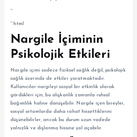
“`
“`html
Nargile İçiminin
Psikolojik Etkileri
Nargile içimi sadece fiziksel sağlık değil, psikolojik
sağlık üzerinde de etkiler yaratmaktadır.
Kullanıcılar nargileyi sosyal bir etkinlik olarak
gördükleri için, bu alışkanlık zamanla ruhsal
bağımlılık haline dönüşebilir. Nargile içen bireyler,
sosyal ortamlarda daha rahat hissettiklerini
düşünebilirler, ancak bu durum uzun vadede
yalnızlık ve dışlanma hissine yol açabilir.