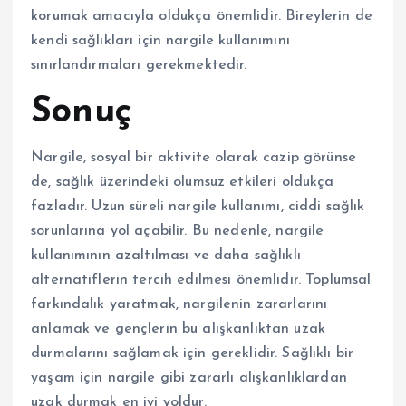
korumak amacıyla oldukça önemlidir. Bireylerin de
kendi sağlıkları için nargile kullanımını
sınırlandırmaları gerekmektedir.
Sonuç
Nargile, sosyal bir aktivite olarak cazip görünse
de, sağlık üzerindeki olumsuz etkileri oldukça
fazladır. Uzun süreli nargile kullanımı, ciddi sağlık
sorunlarına yol açabilir. Bu nedenle, nargile
kullanımının azaltılması ve daha sağlıklı
alternatiflerin tercih edilmesi önemlidir. Toplumsal
farkındalık yaratmak, nargilenin zararlarını
anlamak ve gençlerin bu alışkanlıktan uzak
durmalarını sağlamak için gereklidir. Sağlıklı bir
yaşam için nargile gibi zararlı alışkanlıklardan
uzak durmak en iyi yoldur.