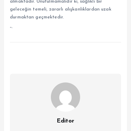
almaktadır. Unutulmamalıdır ki, sağlıklı bir
geleceğin temeli, zararlı alışkanlıklardan uzak
durmaktan geçmektedir.
“`
Editor