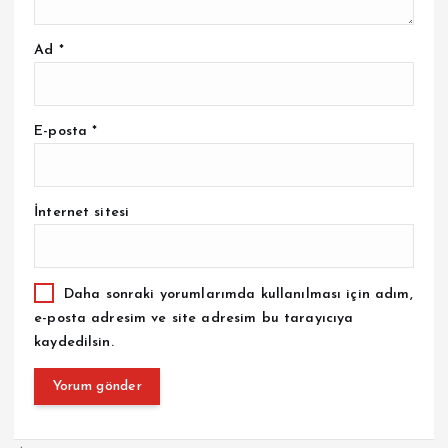
Ad
*
E-posta
*
İnternet sitesi
Daha sonraki yorumlarımda kullanılması için adım,
e-posta adresim ve site adresim bu tarayıcıya
kaydedilsin.