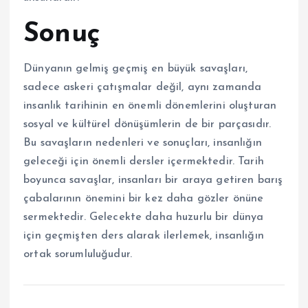
Sonuç
Dünyanın gelmiş geçmiş en büyük savaşları,
sadece askeri çatışmalar değil, aynı zamanda
insanlık tarihinin en önemli dönemlerini oluşturan
sosyal ve kültürel dönüşümlerin de bir parçasıdır.
Bu savaşların nedenleri ve sonuçları, insanlığın
geleceği için önemli dersler içermektedir. Tarih
boyunca savaşlar, insanları bir araya getiren barış
çabalarının önemini bir kez daha gözler önüne
sermektedir. Gelecekte daha huzurlu bir dünya
için geçmişten ders alarak ilerlemek, insanlığın
ortak sorumluluğudur.