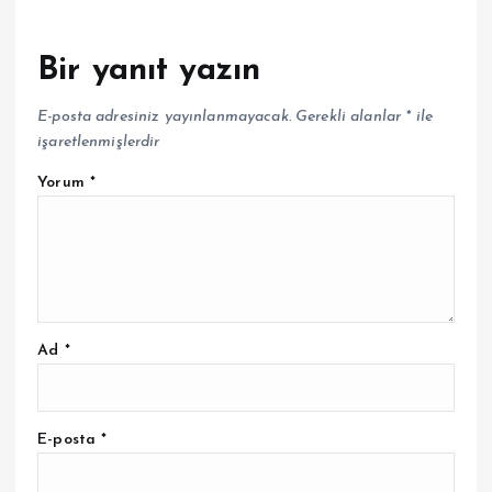
Bir yanıt yazın
E-posta adresiniz yayınlanmayacak.
Gerekli alanlar
*
ile
işaretlenmişlerdir
Yorum
*
Ad
*
E-posta
*