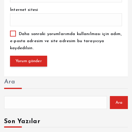
İnternet sitesi
Daha sonraki yorumlarımda kullanılması için adım,
e-posta adresim ve site adresim bu tarayıcıya
kaydedilsin.
Ara
Ara
Son Yazılar