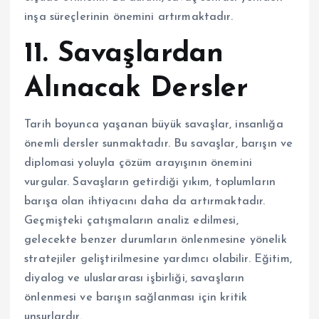
inşa süreçlerinin önemini artırmaktadır.
11. Savaşlardan
Alınacak Dersler
Tarih boyunca yaşanan büyük savaşlar, insanlığa
önemli dersler sunmaktadır. Bu savaşlar, barışın ve
diplomasi yoluyla çözüm arayışının önemini
vurgular. Savaşların getirdiği yıkım, toplumların
barışa olan ihtiyacını daha da artırmaktadır.
Geçmişteki çatışmaların analiz edilmesi,
gelecekte benzer durumların önlenmesine yönelik
stratejiler geliştirilmesine yardımcı olabilir. Eğitim,
diyalog ve uluslararası işbirliği, savaşların
önlenmesi ve barışın sağlanması için kritik
unsurlardır.