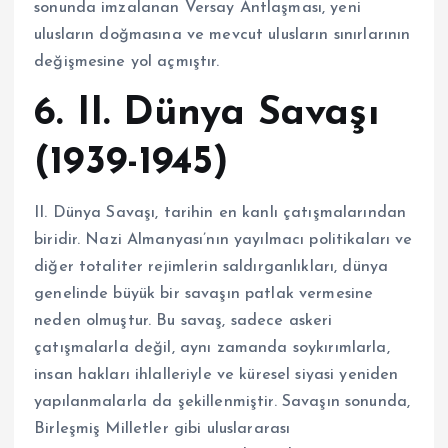
sonunda imzalanan Versay Antlaşması, yeni
ulusların doğmasına ve mevcut ulusların sınırlarının
değişmesine yol açmıştır.
6. II. Dünya Savaşı
(1939-1945)
II. Dünya Savaşı, tarihin en kanlı çatışmalarından
biridir. Nazi Almanyası’nın yayılmacı politikaları ve
diğer totaliter rejimlerin saldırganlıkları, dünya
genelinde büyük bir savaşın patlak vermesine
neden olmuştur. Bu savaş, sadece askeri
çatışmalarla değil, aynı zamanda soykırımlarla,
insan hakları ihlalleriyle ve küresel siyasi yeniden
yapılanmalarla da şekillenmiştir. Savaşın sonunda,
Birleşmiş Milletler gibi uluslararası