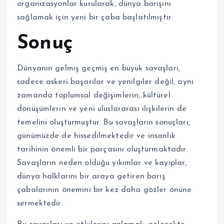
organizasyonlar kurularak, dünya barışını
sağlamak için yeni bir çaba başlatılmıştır.
Sonuç
Dünyanın gelmiş geçmiş en büyük savaşları,
sadece askeri başarılar ve yenilgiler değil, aynı
zamanda toplumsal değişimlerin, kültürel
dönüşümlerin ve yeni uluslararası ilişkilerin de
temelini oluşturmuştur. Bu savaşların sonuçları,
günümüzde de hissedilmektedir ve insanlık
tarihinin önemli bir parçasını oluşturmaktadır.
Savaşların neden olduğu yıkımlar ve kayıplar,
dünya halklarını bir araya getiren barış
çabalarının önemini bir kez daha gözler önüne
sermektedir.