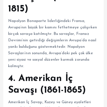
1815)
Napolyon Bonaparte liderliğindeki Fransa,
Avrupa’nın büyük bir kısmını fethetmeye çalışırken
birçok savaşa katılmıştır. Bu savaşlar, Fransız
Devrimi’nin getirdiği değişimlerin Avrupa’da nasıl
yankı bulduğunu göstermektedir. Napolyon
Savaşları’nın sonunda, Avrupa’daki pek çok ülke
yeni siyasi ve sosyal düzenler kurmak zorunda
kalmıştır.
4. Amerikan İç
Savaşı (1861-1865)
Amerikan İç Savaşı, Kuzey ve Güney eyaletleri