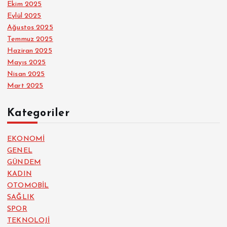
Ekim 2025
Eylül 2025
Ağustos 2025
Temmuz 2025
Haziran 2025
Mayıs 2025
Nisan 2025
Mart 2025
Kategoriler
EKONOMİ
GENEL
GÜNDEM
KADIN
OTOMOBİL
SAĞLIK
SPOR
TEKNOLOJİ