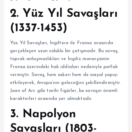
2. Yüz Yıl Savaşları
(1337-1453)
Yüz Yıl Savaşları, İngiltere ile Fransa arasında
gerçekleşen uzun soluklu bir çatışmadır. Bu savaş,
toprak anlaşmazlıkları ve İngiliz monarşisinin
Fransa üzerindeki hak iddiaları nedeniyle patlak
vermiştir. Savaş, hem askeri hem de sosyal yapıyı
etkileyerek, Avrupa’nın geleceğini şekillendirmiştir.
Joan of Arc gibi tarihi figürler, bu savaşın önemli
karakterleri arasında yer almaktadır.
3. Napolyon
Savaşları (1803-