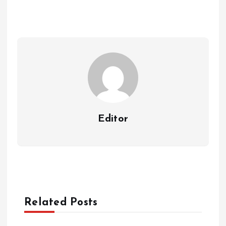
Editor
Related Posts