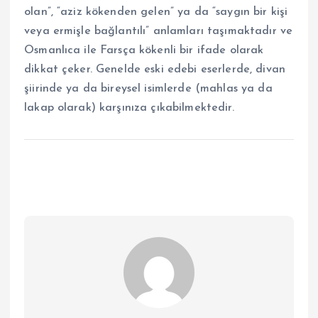
olan”, “aziz kökenden gelen” ya da “saygın bir kişi
veya ermişle bağlantılı” anlamları taşımaktadır ve
Osmanlıca ile Farsça kökenli bir ifade olarak
dikkat çeker. Genelde eski edebi eserlerde, divan
şiirinde ya da bireysel isimlerde (mahlas ya da
lakap olarak) karşınıza çıkabilmektedir.