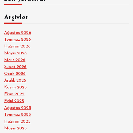
Arşivler
Ağustos 2026
Temmuz 2026
Haziran 2026
Mayıs 2026
Mart 2026
Şubat 2026
Ocak 2026
Aralık 2025
Kasım 2025
Ekim 2025
Eylül 2025
Ağustos 2025
Temmuz 2025
Haziran 2025
Mayıs 2025