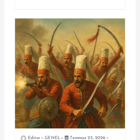
Editor
GENEL
Temmuz 25, 2026