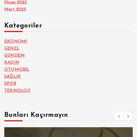
Nisan 2025
Mart 2025
Kategoriler
EKONOMİ
GENEL
GÜNDEM
KADIN
OTOMOBİL
SAĞLIK
SPOR
TEKNOLOJİ
Bunları Kaçırmayın