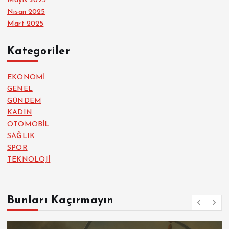
Mayıs 2025
Nisan 2025
Mart 2025
Kategoriler
EKONOMİ
GENEL
GÜNDEM
KADIN
OTOMOBİL
SAĞLIK
SPOR
TEKNOLOJİ
Bunları Kaçırmayın