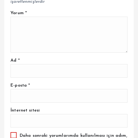
işaretlenmişlerdir
Yorum
*
Ad
*
E-posta
*
İnternet sitesi
Daha sonraki yorumlarımda kullanılması için adım,