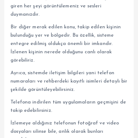
giren her şeyi görüntülemeniz ve sesleri
duymanızdır.
Bir diğer merak edilen konu, takip edilen kişinin
bulunduğu yer ve bölgedir. Bu özellik, sisteme
entegre edilmiş oldukça önemli bir imkandır.
İzlenen kişinin nerede olduğunu canlı olarak
görebiliriz.
Ayrıca, sistemde iletişim bilgileri yani telefon
numaraları ve rehberdeki kayıtlı isimleri detaylı bir
şekilde görüntüleyebilirsiniz.
Telefona indirilen tüm uygulamaların geçmişini de
takip edebilirsiniz.
İzlemeye aldığınız telefonun fotoğraf ve video
dosyaları silinse bile, anlık olarak bunları