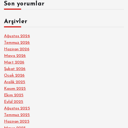
Son yorumlar
Arşivler
Ağustos 2026
Temmuz 2026
Haziran 2026
Mayıs 2026
Mart 2026
Şubat 2026
Ocak 2026
Aralık 2025
Kasım 2025
Ekim 2025
Eylül 2025
Ağustos 2025
Temmuz 2025
Haziran 2025