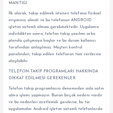
MANTIGI
İlk olarak, takip edilmek istenen telefona fiziksel
erişiminiz olmalı ve bu telefonun ANDROID
işletim sistemli olması gerekmektedir. Uygulama
indirildikten sonra, telefon takip yazılımı arka
planda çalışmaya başlar ve bu durum kullanıcı
tarafından anlaşılmaz. Müşteri kontrol
panelinden, takip edilen telefonun tüm verilerine
ulaşılabilir.
TELEFON TAKİP PROGRAMLARI HAKKINDA
DİKKAT EDİLMESİ GEREKENLER
Telefon takip programlarını denemeden asla satın
alma işlemi yapmayın. Bunun birçok nedeni vardır
ve bu nedenleri özetlemek gerekirse, bu tür
uygulamalar Android işletim sistemli telefonlarda