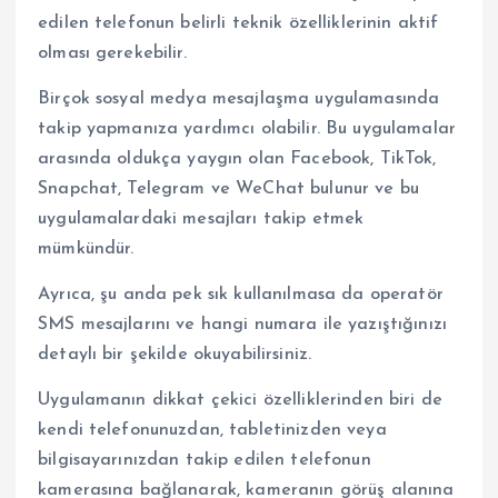
edilen telefonun belirli teknik özelliklerinin aktif
olması gerekebilir.
Birçok sosyal medya mesajlaşma uygulamasında
takip yapmanıza yardımcı olabilir. Bu uygulamalar
arasında oldukça yaygın olan Facebook, TikTok,
Snapchat, Telegram ve WeChat bulunur ve bu
uygulamalardaki mesajları takip etmek
mümkündür.
Ayrıca, şu anda pek sık kullanılmasa da operatör
SMS mesajlarını ve hangi numara ile yazıştığınızı
detaylı bir şekilde okuyabilirsiniz.
Uygulamanın dikkat çekici özelliklerinden biri de
kendi telefonunuzdan, tabletinizden veya
bilgisayarınızdan takip edilen telefonun
kamerasına bağlanarak, kameranın görüş alanına