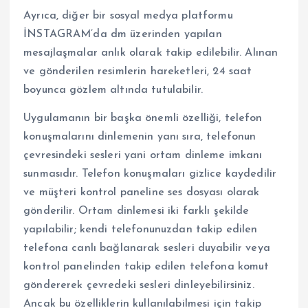
Ayrıca, diğer bir sosyal medya platformu
İNSTAGRAM’da dm üzerinden yapılan
mesajlaşmalar anlık olarak takip edilebilir. Alınan
ve gönderilen resimlerin hareketleri, 24 saat
boyunca gözlem altında tutulabilir.
Uygulamanın bir başka önemli özelliği, telefon
konuşmalarını dinlemenin yanı sıra, telefonun
çevresindeki sesleri yani ortam dinleme imkanı
sunmasıdır. Telefon konuşmaları gizlice kaydedilir
ve müşteri kontrol paneline ses dosyası olarak
gönderilir. Ortam dinlemesi iki farklı şekilde
yapılabilir; kendi telefonunuzdan takip edilen
telefona canlı bağlanarak sesleri duyabilir veya
kontrol panelinden takip edilen telefona komut
göndererek çevredeki sesleri dinleyebilirsiniz.
Ancak bu özelliklerin kullanılabilmesi için takip