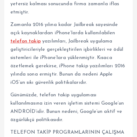
yetersiz kalması sonucunda firma zamanla iflas
etmiştir.
Zamanla 2016 yılına kadar Jailbreak sayesinde
açık kaynaklardan iPhone’larda kullanılabilen
telefon takip
yazılımları, Jailbreak uygulama
geliştiricileriyle gerçekleştirilen işbirlikleri ve ödül
sistemleri ile iPhone’lara yüklenmiştir. Kısaca
özetlemek gerekirse, iPhone takip yazılımları 2016
yılında sona ermiştir. Bunun da nedeni Apple
iOS’un sıkı güvenlik politikalarıdır.
Günümüzde, telefon takip uygulaması
kullanılmasına izin veren işletim sistemi Google’un
ANDROİD’idir. Bunun nedeni, Google’un aktif ve
özgürlükçü politikasıdır.
TELEFON TAKİP PROGRAMLARININ ÇALIŞMA