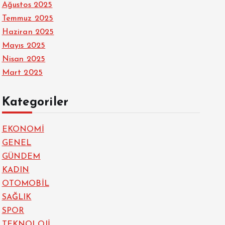
Ağustos 2025
Temmuz 2025
Haziran 2025
Mayıs 2025
Nisan 2025
Mart 2025
Kategoriler
EKONOMİ
GENEL
GÜNDEM
KADIN
OTOMOBİL
SAĞLIK
SPOR
TEKNOLOJİ