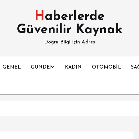
Haberlerde
Güvenilir Kaynak
Doğru Bilgi için Adres
GENEL
GÜNDEM
KADIN
OTOMOBİL
SA