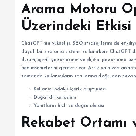
Arama Motoru Op
Üzerindeki Etkisi
ChatGPT’nin yükselişi, SEO stratejilerini de etkil
dayalı bir sıralama sistemi kullanırken, ChatGPT da
durum, içerik yazarlarının ve dijital pazarlama uzm
benimsemelerini gerektiriyor. Artık yalnızca anaht
zamanda kullanıcıların sorularına doğrudan cevap
Kullanıcı odaklı içerik oluşturma
Doğal dil kullanımı
Yanıtların hızlı ve doğru olması
Rekabet Ortamı 