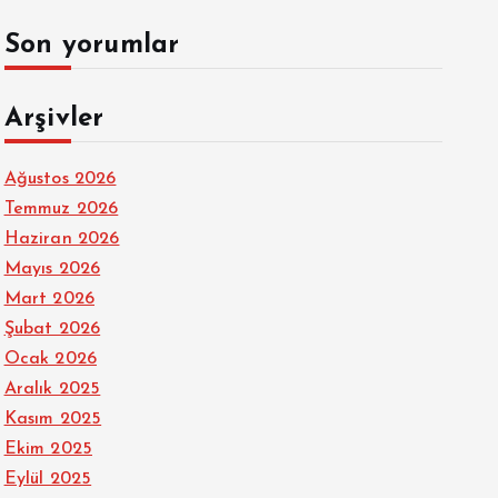
Son yorumlar
Arşivler
Ağustos 2026
Temmuz 2026
Haziran 2026
Mayıs 2026
Mart 2026
Şubat 2026
Ocak 2026
Aralık 2025
Kasım 2025
Ekim 2025
Eylül 2025